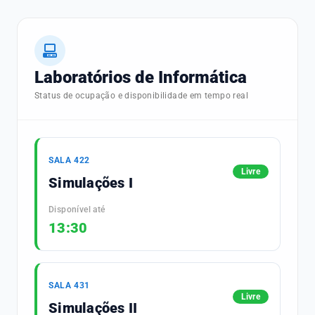
Laboratórios de Informática
Status de ocupação e disponibilidade em tempo real
SALA 422
Livre
Simulações I
Disponível até
13:30
SALA 431
Livre
Simulações II