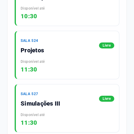
Disponível até
10:30
SALA 524
Livre
Projetos
Disponível até
11:30
SALA 527
Livre
Simulações III
Disponível até
11:30